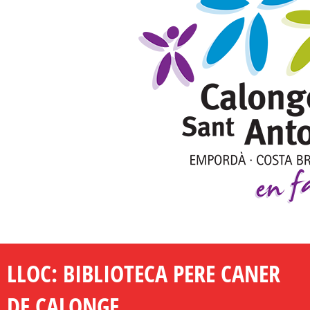
LLOC: BIBLIOTECA PERE CANER
DE CALONGE