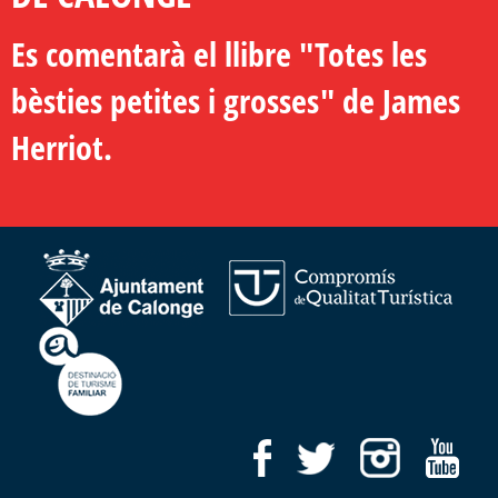
Es comentarà el llibre "Totes les
bèsties petites i grosses" de James
Herriot.