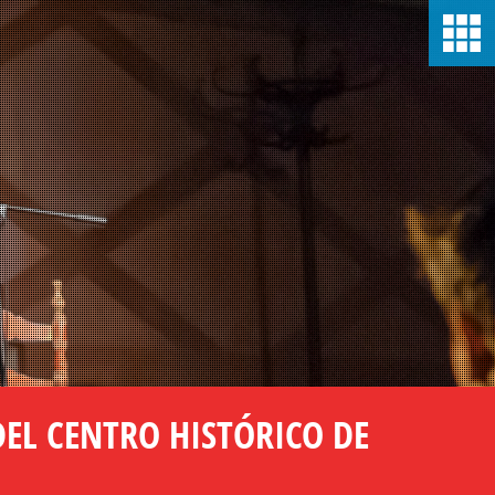
DEL CENTRO HISTÓRICO DE