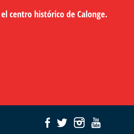
 el centro histórico de Calonge.