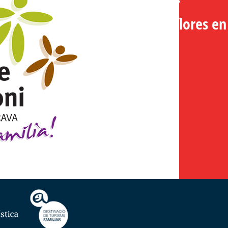
Música y flores en