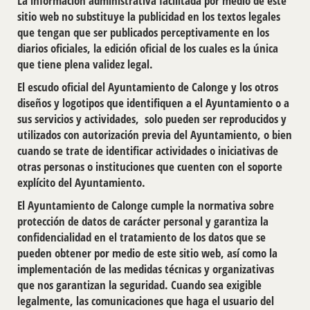
La información administrativa facilitada por medio de este
sitio web no substituye la publicidad en los textos legales
que tengan que ser publicados perceptivamente en los
diarios oficiales, la edición oficial de los cuales es la única
que tiene plena validez legal.
El escudo oficial del Ayuntamiento de Calonge y los otros
diseños y logotipos que identifiquen a el Ayuntamiento o a
sus servicios y actividades, solo pueden ser reproducidos y
utilizados con autorización previa del Ayuntamiento, o bien
cuando se trate de identificar actividades o iniciativas de
otras personas o instituciones que cuenten con el soporte
explícito del Ayuntamiento.
El Ayuntamiento de Calonge cumple la normativa sobre
protección de datos de carácter personal y garantiza la
confidencialidad en el tratamiento de los datos que se
pueden obtener por medio de este sitio web, así como la
implementación de las medidas técnicas y organizativas
que nos garantizan la seguridad. Cuando sea exigible
legalmente, las comunicaciones que haga el usuario del