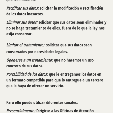
Rectificar sus datos:
solicitar la modificación o rectificación
de los datos inexactos.
Eliminar sus datos:
solicitar que sus datos sean eliminados y
no se haga tratamiento de ellos, fuera de lo que la ley nos
exija conservar.
Limitar el tratamiento:
solicitar que sus datos sean
conservados por necesidades legales.
Oponerse a un tratamiento:
que no hacemos un uso
concreto de sus datos.
Portabilidad de los datos:
que le entregamos los datos en
un formato compatible para que lo entregue a un tercero
que le haya de ofrecer un servicio.
Para ello puede utilizar diferentes canales:
Presencialmente:
Dirigirse a las Oficinas de Atención