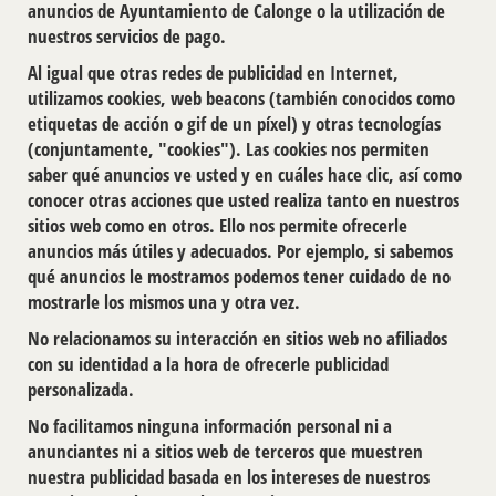
anuncios de Ayuntamiento de Calonge o la utilización de
nuestros servicios de pago.
Al igual que otras redes de publicidad en Internet,
utilizamos cookies, web beacons (también conocidos como
etiquetas de acción o gif de un píxel) y otras tecnologías
(conjuntamente, "cookies"). Las cookies nos permiten
saber qué anuncios ve usted y en cuáles hace clic, así como
conocer otras acciones que usted realiza tanto en nuestros
sitios web como en otros. Ello nos permite ofrecerle
anuncios más útiles y adecuados. Por ejemplo, si sabemos
qué anuncios le mostramos podemos tener cuidado de no
mostrarle los mismos una y otra vez.
No relacionamos su interacción en sitios web no aﬁliados
con su identidad a la hora de ofrecerle publicidad
personalizada.
No facilitamos ninguna información personal ni a
anunciantes ni a sitios web de terceros que muestren
nuestra publicidad basada en los intereses de nuestros