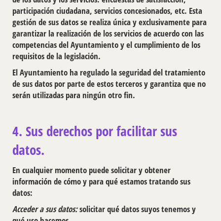
participación ciudadana, servicios concesionados, etc. Esta
gestión de sus datos se realiza única y exclusivamente para
garantizar la realización de los servicios de acuerdo con las
competencias del Ayuntamiento y el cumplimiento de los
requisitos de la legislación.
El Ayuntamiento ha regulado la seguridad del tratamiento
de sus datos por parte de estos terceros y garantiza que no
serán utilizadas para ningún otro fin.
4. Sus derechos por facilitar sus
datos.
En cualquier momento puede solicitar y obtener
información de cómo y para qué estamos tratando sus
datos:
Acceder a sus datos:
solicitar qué datos suyos tenemos y
qué uso hacemos.