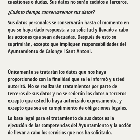
cuestiones o dudas. Sus datos no serán cedidos a terceros.
¿Cuánto tiempo conservaremos sus datos?
Sus datos personales se conservarán hasta el momento en
que se haya dado respuesta a su solicitud y llevado a cabo
las acciones que sean adecuadas. Después de esto se
suprimirán, excepto que impliquen responsabilidades del
Ayuntamiento de Calonge i Sant Antoni.
Únicamente se tratarán los datos que nos haya
proporcionado con la finalidad que se le informó y usted
autorizó. No se realizarán tratamientos por parte de
terceros de sus datos y no se cederán los datos a terceros
excepto que usted lo haya autorizado expresamente, y
excepto que sea en cumplimiento de obligaciones legales.
La base legal para el tratamiento de sus datos es la
ejecución de las competencias del Ayuntamiento y la acción
de llevar a cabo los servicios que nos ha solicitado.