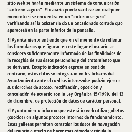
sitio web se harán mediante un sistema de comunicación
“entorno seguro”. El usuario puede verificar en cualquier
momento si se encuentra en un “entorno seguro”
verificando así la existencia de un encadenado cerrado que
aparecerá en la parte inferior de la pantalla.
El Ayuntamiento entiende que en el momento de rellenar
los formularios que figuran en este lugar el usuario se
considera suficientemente informado de las finalidades de
la recogida de sus datos personales y del tratamiento que
se derivará. Excepto indicación expresa en sentido
contrario, estos datos se integrarán en los ficheros del
Ayuntamiento ante el cual los interesados podrán ejercer
sus derechos de acceso, rectificación, oposición y
cancelación de acuerdo con la Ley Orgánica 15/1999, del 13
de diciembre, de protección de datos de carácter personal.
El Ayuntamiento informa que este sitio web utiliza galletas
(cookies) en algunos procesos internos de funcionamiento.
Estas galletas permiten controlar los datos de navegación
del usuario a efecto de hacer mas cómoda y rápida la