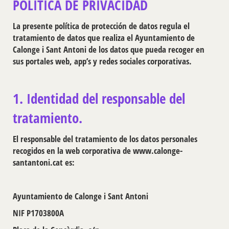
POLÍTICA DE PRIVACIDAD
La presente política de protección de datos regula el
tratamiento de datos que realiza el Ayuntamiento de
Calonge i Sant Antoni de los datos que pueda recoger en
sus portales web, app’s y redes sociales corporativas.
1. Identidad del responsable del
tratamiento.
El responsable del tratamiento de los datos personales
recogidos en la web corporativa de www.calonge-
santantoni.cat es:
Ayuntamiento de Calonge i Sant Antoni
NIF P1703800A