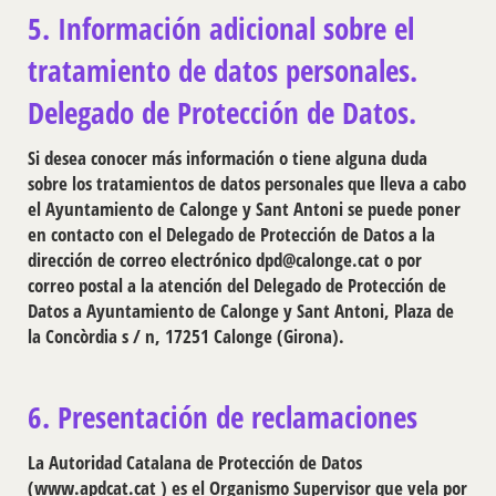
5. Información adicional sobre el
tratamiento de datos personales.
Delegado de Protección de Datos.
Si desea conocer más información o tiene alguna duda
sobre los tratamientos de datos personales que lleva a cabo
el Ayuntamiento de Calonge y Sant Antoni se puede poner
en contacto con el Delegado de Protección de Datos a la
dirección de correo electrónico dpd@calonge.cat o por
correo postal a la atención del Delegado de Protección de
Datos a Ayuntamiento de Calonge y Sant Antoni, Plaza de
la Concòrdia s / n, 17251 Calonge (Girona).
6. Presentación de reclamaciones
La Autoridad Catalana de Protección de Datos
(www.apdcat.cat ) es el Organismo Supervisor que vela por