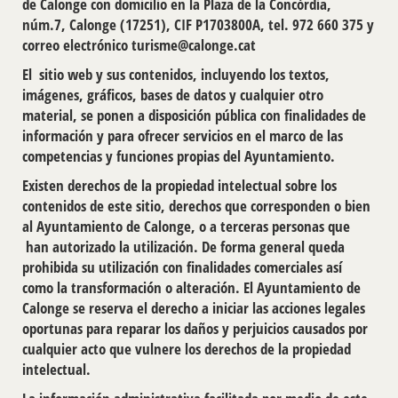
de Calonge con domicilio en la Plaza de la Concòrdia,
núm.7, Calonge (17251), CIF P1703800A, tel. 972 660 375 y
correo electrónico turisme@calonge.cat
El sitio web y sus contenidos, incluyendo los textos,
imágenes, gráficos, bases de datos y cualquier otro
material, se ponen a disposición pública con finalidades de
información y para ofrecer servicios en el marco de las
competencias y funciones propias del Ayuntamiento.
Existen derechos de la propiedad intelectual sobre los
contenidos de este sitio, derechos que corresponden o bien
al Ayuntamiento de Calonge, o a terceras personas que
han autorizado la utilización. De forma general queda
prohibida su utilización con finalidades comerciales así
como la transformación o alteración. El Ayuntamiento de
Calonge se reserva el derecho a iniciar las acciones legales
oportunas para reparar los daños y perjuicios causados por
cualquier acto que vulnere los derechos de la propiedad
intelectual.