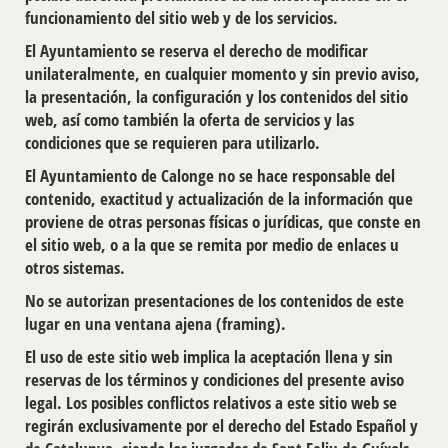
funcionamiento del sitio web y de los servicios.
El Ayuntamiento se reserva el derecho de modificar
unilateralmente, en cualquier momento y sin previo aviso,
la presentación, la configuración y los contenidos del sitio
web, así como también la oferta de servicios y las
condiciones que se requieren para utilizarlo.
El Ayuntamiento de Calonge no se hace responsable del
contenido, exactitud y actualización de la información que
proviene de otras personas físicas o jurídicas, que conste en
el sitio web, o a la que se remita por medio de enlaces u
otros sistemas.
No se autorizan presentaciones de los contenidos de este
lugar en una ventana ajena (framing).
El uso de este sitio web implica la aceptación llena y sin
reservas de los términos y condiciones del presente aviso
legal. Los posibles conflictos relativos a este sitio web se
regirán exclusivamente por el derecho del Estado Español y