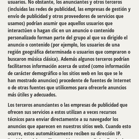
usuarios. No obstante, los anunciantes y otros terceros
(incluidas las redes de publicidad, las empresas de gestión y
envío de publicidad y otros proveedores de servicios que
usamos) podrían asumir que aquellos usuarios que
interactúen o hagan clic en un anuncio o contenido
personalizado forman parte del grupo al que va dirigido el
anuncio o contenido (por ejemplo, los usuarios de una
región geográﬁca determinada o usuarios que compraron o
buscaron música clásica). Además algunos terceros podrían
facilitarnos información acerca de usted (como información
de carácter demográﬁco o los sitios web en los que se le
han mostrado anuncios) procedente de fuentes de Internet
o de otras fuentes que utilicemos para ofrecerle anuncios
más útiles y adecuados.
Los terceros anunciantes o las empresas de publicidad que
ofrecen sus servicios a estos utilizan a veces recursos
técnicos para enviar directamente a su navegador los
anuncios que aparecen en nuestros sitios web. Cuando esto
ocurre, estos automáticamente reciben su dirección IP.