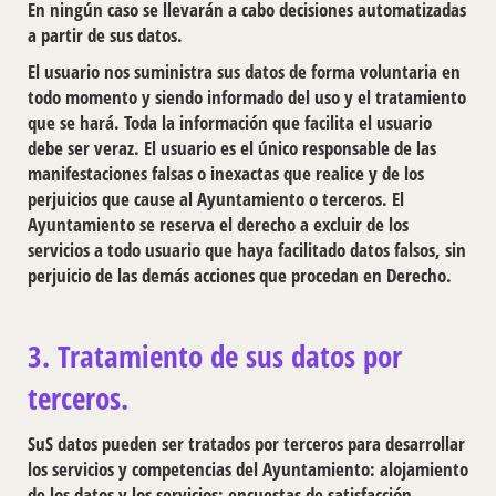
En ningún caso se llevarán a cabo decisiones automatizadas
a partir de sus datos.
El usuario nos suministra sus datos de forma voluntaria en
todo momento y siendo informado del uso y el tratamiento
que se hará. Toda la información que facilita el usuario
debe ser veraz. El usuario es el único responsable de las
manifestaciones falsas o inexactas que realice y de los
perjuicios que cause al Ayuntamiento o terceros. El
Ayuntamiento se reserva el derecho a excluir de los
servicios a todo usuario que haya facilitado datos falsos, sin
perjuicio de las demás acciones que procedan en Derecho.
3. Tratamiento de sus datos por
terceros.
SuS datos pueden ser tratados por terceros para desarrollar
los servicios y competencias del Ayuntamiento: alojamiento
de los datos y los servicios: encuestas de satisfacción,