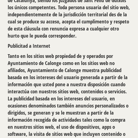
de Catalunya, siendo los juzgados de Sant Feliu de Guíxols
los únicos competentes. Toda persona usuaria del sitio web,
independientemente de la jurisdicción territorial des de la
cual se produce su acceso, acepta el cumplimento y respeto
de esta cláusula con renuncia expresa a cualquier otro
hurto que le pueda corresponder.
Publicitad a Internet
Tanto en los sitios web propiedad de y operados por
Ayuntamiento de Calonge como en los sitios web no
aﬁliados, Ayuntamiento de Calonge muestra publicidad
basada en los intereses del usuario generada a partir de la
información que usted pone a nuestra disposición cuando
interactúa con nuestros sitios web, contenidos o servicios.
La publicidad basada en los intereses del usuario, en
ocasiones denominados también anuncios personalizados o
dirigidos, se generan y se le muestran a partir de la
información recogida de actividades tales como la compra
en nuestros sitios web, el uso de dispositivos, apps o
software, la visita de sitios web que incluyen contenido o