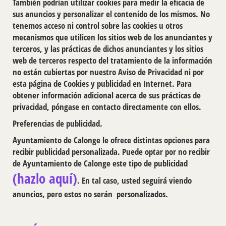
También podrían utilizar cookies para medir la eﬁcacia de
sus anuncios y personalizar el contenido de los mismos. No
tenemos acceso ni control sobre las cookies u otros
mecanismos que utilicen los sitios web de los anunciantes y
terceros, y las prácticas de dichos anunciantes y los sitios
web de terceros respecto del tratamiento de la información
no están cubiertas por nuestro Aviso de Privacidad ni por
esta página de Cookies y publicidad en Internet. Para
obtener información adicional acerca de sus prácticas de
privacidad, póngase en contacto directamente con ellos.
Preferencias de publicidad.
Ayuntamiento de Calonge le ofrece distintas opciones para
recibir publicidad personalizada. Puede optar por no recibir
de Ayuntamiento de Calonge este tipo de publicidad
(hazlo aquí)
. En tal caso, usted seguirá viendo
anuncios, pero estos no serán personalizados.