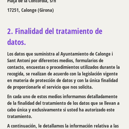
Plaça de la Concòrdia, s/n
17251, Calonge (Girona)
2. Finalidad del tratamiento de
datos.
Los datos que suministra al Ayuntamiento de Calonge i
Sant Antoni por diferentes medios, formularios de
contacto, encuestas o procedimientos utilizados durante la
recogida, se realizan de acuerdo con la legislación vigente
en materia de protección de datos y con la única finalidad
de proporcionarle el servicio que nos solicita.
En cada uno de estos medios informamos detalladamente
de la finalidad del tratamiento de los datos que se llevan a
cabo única y exclusivamente si usted ha autorizado este
tratamiento.
A continuación, le detallamos la información relativa a las