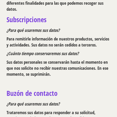
diferentes finalidades para las que podemos recoger sus
datos.
Subscripciones
¿Para qué usaremos sus datos?
Para remitirle información de nuestros productos, servicios
y actividades. Sus datos no serán cedidos a terceros.
¿Cuánto tiempo conservaremos sus datos?
Sus datos personales se conservarán hasta el momento en
que nos solicite no recibir nuestras comunicaciones. En ese
momento, se suprimirán.
Buzón de contacto
¿Para qué usaremos sus datos?
Trataremos sus datos para responder a su solicitud,