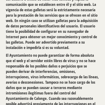
comunicación que se establecen entre él y el sitio web. La
vigencia de estas galletas será la estrictamente necesaria
para la prestación de los servicios que se ofrecen en el sitio
web. En ningún caso se utilizan galletas para la adquisición
de datos personales identificativos del usuario. El usuario
tiene la posibilidad de configurar en su navegador de
Internet para obtener un mejor conocimiento y control de
las galletas. Puede ser advertido previamente a su
instalación e impedirla si es su voluntad.
El Ayuntamiento no puede garantizar de forma absoluta
que el web y el servidor estén libres de virus y no se hace
responsable de los posibles daños o perjuicios que se
pueden derivar de interferencias, omisiones,
interrupciones, virus informáticos, sobrecarga de las líneas,
averias o desconexiones. Tampoco no se hace cargo de los
daños que se puedan causar a terceros mediante
intromisiones ilegítimas fuera del control del
Ayuntamiento de Calonge. Cuando sea razonablemente
posible advertirá previamente de las interrupciones en el